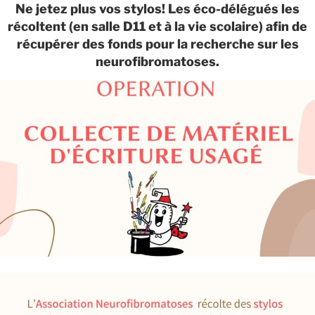
Ne jetez plus vos stylos! Les éco-délégués les
récoltent (en salle D11 et à la vie scolaire) afin de
récupérer des fonds pour la recherche sur les
neurofibromatoses.