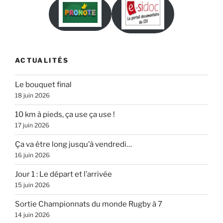
ACTUALITÉS
Le bouquet final
18 juin 2026
10 km à pieds, ça use ça use !
17 juin 2026
Ça va être long jusqu’à vendredi…
16 juin 2026
Jour 1 : Le départ et l’arrivée
15 juin 2026
Sortie Championnats du monde Rugby à 7
14 juin 2026