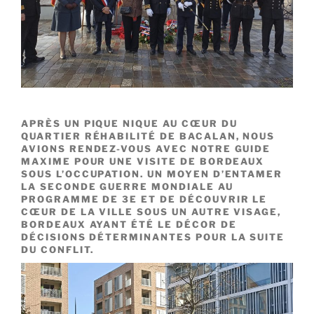
APRÈS UN PIQUE NIQUE AU CŒUR DU
QUARTIER RÉHABILITÉ DE BACALAN, NOUS
AVIONS RENDEZ-VOUS AVEC NOTRE GUIDE
MAXIME POUR UNE VISITE DE BORDEAUX
SOUS L’OCCUPATION. UN MOYEN D’ENTAMER
LA SECONDE GUERRE MONDIALE AU
PROGRAMME DE 3E ET DE DÉCOUVRIR LE
CŒUR DE LA VILLE SOUS UN AUTRE VISAGE,
BORDEAUX AYANT ÉTÉ LE DÉCOR DE
DÉCISIONS DÉTERMINANTES POUR LA SUITE
DU CONFLIT.