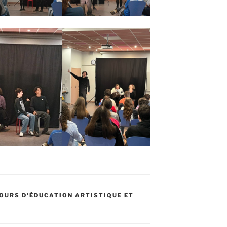
OURS D'ÉDUCATION ARTISTIQUE ET