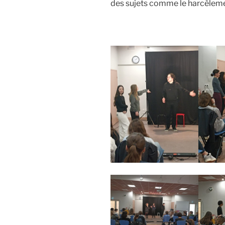
des sujets comme le harcèleme