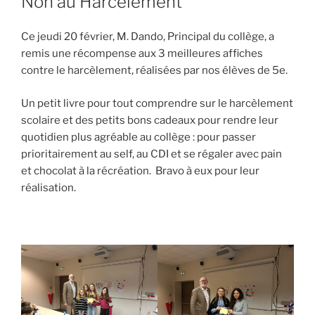
Non au Harcèlement
Ce jeudi 20 février, M. Dando, Principal du collège, a
remis une récompense aux 3 meilleures affiches
contre le harcèlement, réalisées par nos élèves de 5e.
Un petit livre pour tout comprendre sur le harcèlement
scolaire et des petits bons cadeaux pour rendre leur
quotidien plus agréable au collège : pour passer
prioritairement au self, au CDI et se régaler avec pain
et chocolat à la récréation. Bravo à eux pour leur
réalisation.