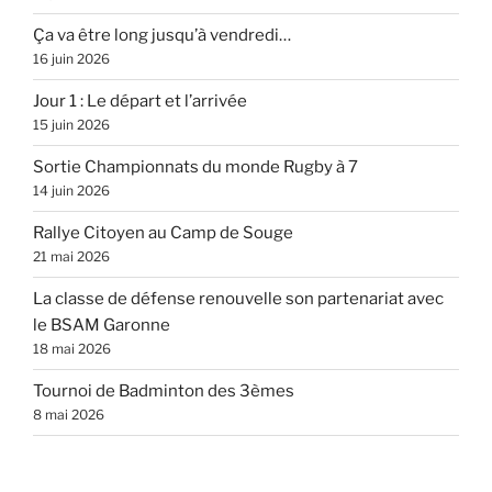
Ça va être long jusqu’à vendredi…
16 juin 2026
Jour 1 : Le départ et l’arrivée
15 juin 2026
Sortie Championnats du monde Rugby à 7
14 juin 2026
Rallye Citoyen au Camp de Souge
21 mai 2026
La classe de défense renouvelle son partenariat avec
le BSAM Garonne
18 mai 2026
Tournoi de Badminton des 3èmes
8 mai 2026