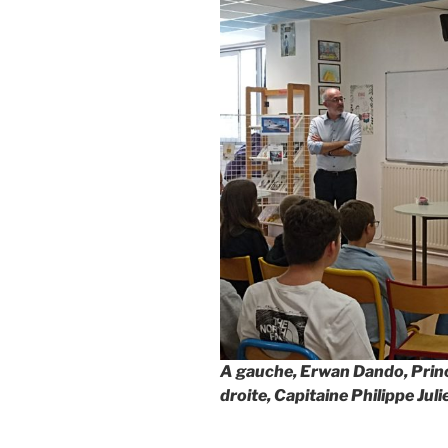
A gauche, Erwan Dando, Princ
droite, Capitaine Philippe Juli