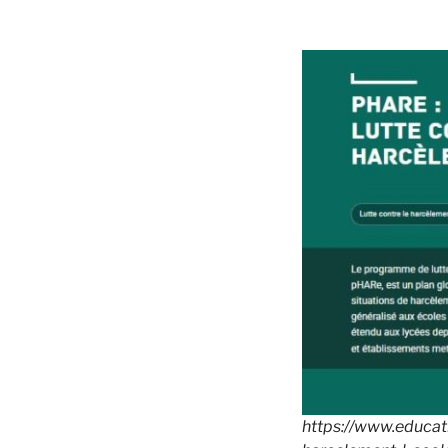
https://www.educat