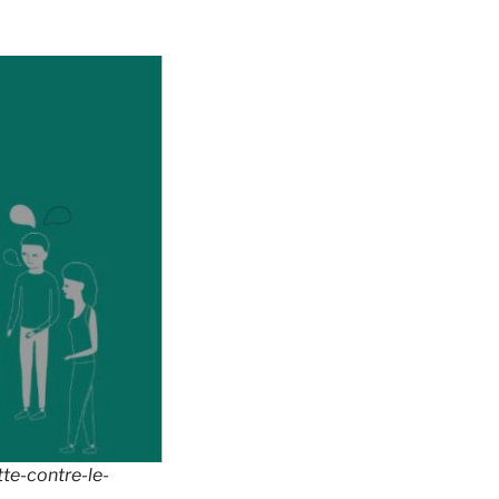
te-contre-le-