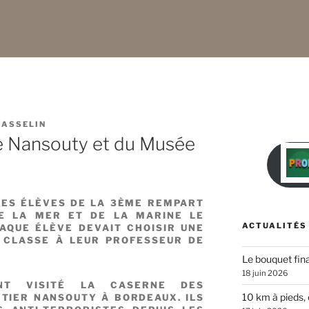
ASSELIN
ne Nansouty et du Musée
ES ÉLÈVES DE LA 3ÈME REMPART
DE LA MER ET DE LA MARINE LE
ACTUALITÉS
HAQUE ÉLÈVE DEVAIT CHOISIR UNE
 CLASSE À LEUR PROFESSEUR DE
Le bouquet fina
18 juin 2026
ONT VISITÉ LA CASERNE DES
10 km à pieds, 
TIER NANSOUTY À BORDEAUX. ILS