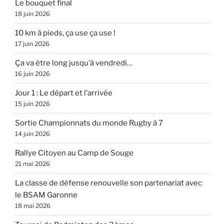
Le bouquet final
18 juin 2026
10 km à pieds, ça use ça use !
17 juin 2026
Ça va être long jusqu’à vendredi…
16 juin 2026
Jour 1 : Le départ et l’arrivée
15 juin 2026
Sortie Championnats du monde Rugby à 7
14 juin 2026
Rallye Citoyen au Camp de Souge
21 mai 2026
La classe de défense renouvelle son partenariat avec
le BSAM Garonne
18 mai 2026