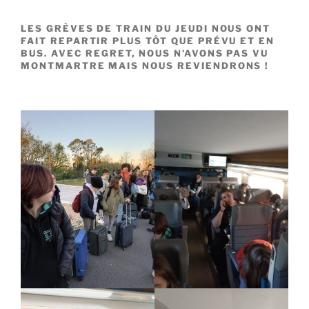
LES GRÈVES DE TRAIN DU JEUDI NOUS ONT
FAIT REPARTIR PLUS TÔT QUE PRÉVU ET EN
BUS. AVEC REGRET, NOUS N’AVONS PAS VU
MONTMARTRE MAIS NOUS REVIENDRONS !