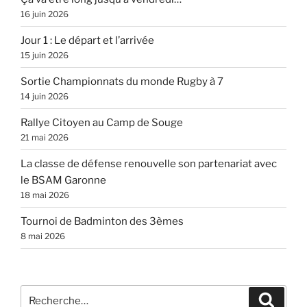
16 juin 2026
Jour 1 : Le départ et l’arrivée
15 juin 2026
Sortie Championnats du monde Rugby à 7
14 juin 2026
Rallye Citoyen au Camp de Souge
21 mai 2026
La classe de défense renouvelle son partenariat avec
le BSAM Garonne
18 mai 2026
Tournoi de Badminton des 3èmes
8 mai 2026
Recherche
Recher