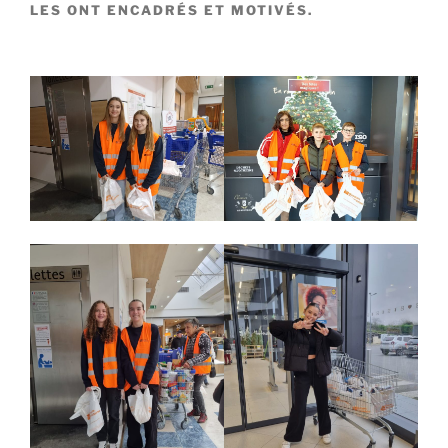
LES ONT ENCADRÉS ET MOTIVÉS.