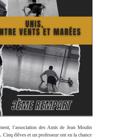
ment, l’association des Amis de Jean Moulin
is. Cinq élèves et un professeur ont eu la chance