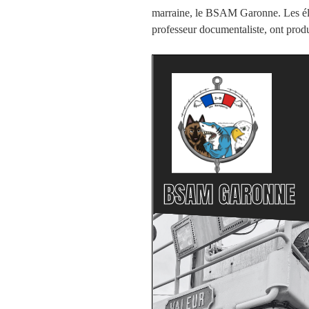
marraine, le BSAM Garonne. Les él
professeur documentaliste, ont produi