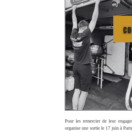
Pour les remercier de leur engage
organise une sortie le 17 juin à Par