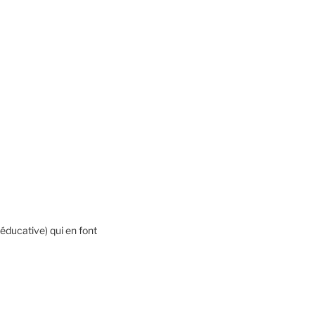
 éducative) qui en font