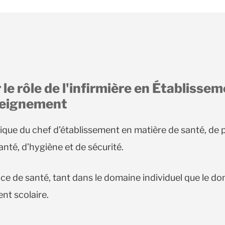
le rôle de l'infirmière en Établisse
seignement
ique du chef d’établissement en matière de santé, de 
anté, d’hygiène et de sécurité.
ce de santé, tant dans le domaine individuel que le dom
nt scolaire.