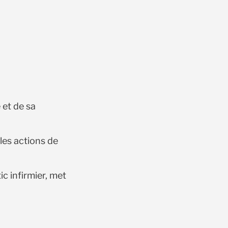
 et de sa
les actions de
ic infirmier, met