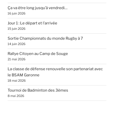
Ça va être long jusqu’à vendredi…
16 juin 2026
Jour 1 : Le départ et l’arrivée
15 juin 2026
Sortie Championnats du monde Rugby à 7
14 juin 2026
Rallye Citoyen au Camp de Souge
21 mai 2026
La classe de défense renouvelle son partenariat avec
le BSAM Garonne
18 mai 2026
Tournoi de Badminton des 3èmes
8 mai 2026