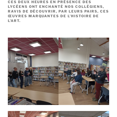
CES DEUX HEURES EN PRÉSENCE DES
LYCÉENS ONT ENCHANTÉ NOS COLLÉGIENS,
RAVIS DE DÉCOUVRIR, PAR LEURS PAIRS, CES
ŒUVRES MARQUANTES DE L’HISTOIRE DE
L’ART.