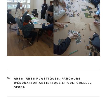
CATÉGORIES
ARTS
,
ARTS PLASTIQUES
,
PARCOURS
D'ÉDUCATION ARTISTIQUE ET CULTURELLE
,
SEGPA