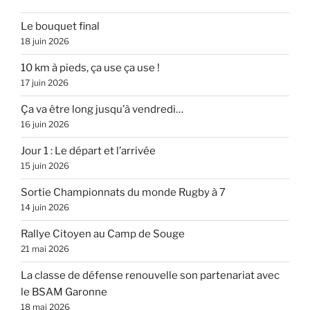
Le bouquet final
18 juin 2026
10 km à pieds, ça use ça use !
17 juin 2026
Ça va être long jusqu’à vendredi…
16 juin 2026
Jour 1 : Le départ et l’arrivée
15 juin 2026
Sortie Championnats du monde Rugby à 7
14 juin 2026
Rallye Citoyen au Camp de Souge
21 mai 2026
La classe de défense renouvelle son partenariat avec
le BSAM Garonne
18 mai 2026