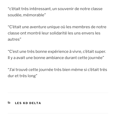
“c’était très intéressant, un souvenir de notre classe
soudée, mémorable”
“C’était une aventure unique où les membres de notre
classe ont montré leur solidarité les uns envers les
autres”
“C’est une très bonne expérience à vivre, c’était super.
Il y a avait une bonne ambiance durant cette journée”
“J’ai trouvé cette journée très bien même si c’était très
dur et très long”
CATÉGORIES
LES KD DELTA