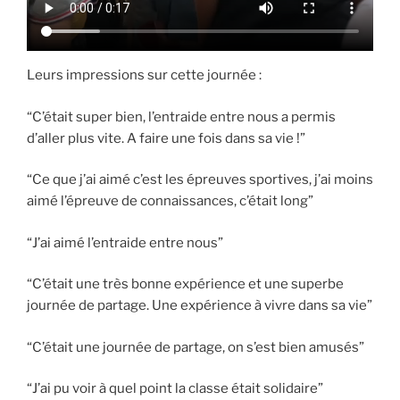
Leurs impressions sur cette journée :
“C’était super bien, l’entraide entre nous a permis
d’aller plus vite. A faire une fois dans sa vie !”
“Ce que j’ai aimé c’est les épreuves sportives, j’ai moins
aimé l’épreuve de connaissances, c’était long”
“J’ai aimé l’entraide entre nous”
“C’était une très bonne expérience et une superbe
journée de partage. Une expérience à vivre dans sa vie”
“C’était une journée de partage, on s’est bien amusés”
“J’ai pu voir à quel point la classe était solidaire”