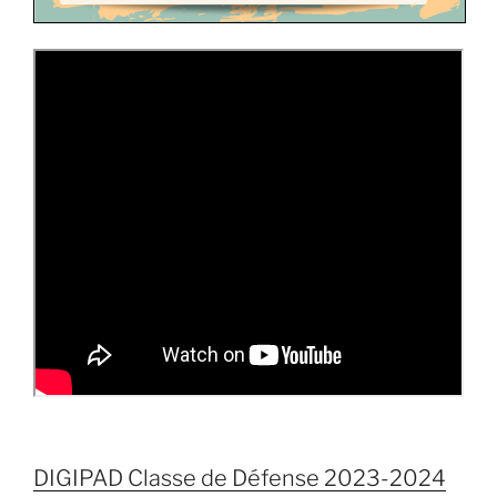
DIGIPAD Classe de Défense 2023-2024