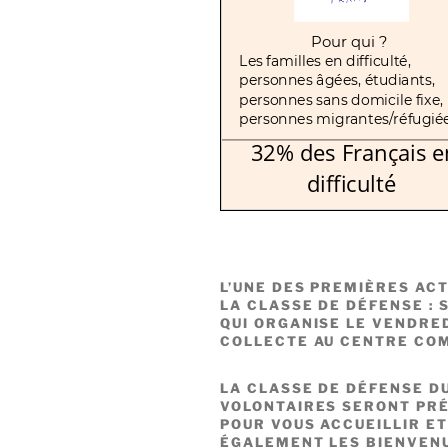
L’UNE DES PREMIÈRES ACT
LA CLASSE DE DÉFENSE : 
QUI ORGANISE LE VENDRED
COLLECTE AU CENTRE COM
LA CLASSE DE DÉFENSE D
VOLONTAIRES SERONT PRÉ
POUR VOUS ACCUEILLIR ET
ÉGALEMENT LES BIENVENU