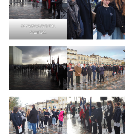
OLYMPUS DIGITAL
CAMERA