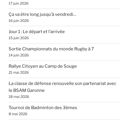
17 juin 2026
Ça va être long jusqu’à vendredi…
16 juin 2026
Jour 1 : Le départ et l’arrivée
15 juin 2026
Sortie Championnats du monde Rugby à 7
14 juin 2026
Rallye Citoyen au Camp de Souge
21 mai 2026
La classe de défense renouvelle son partenariat avec
le BSAM Garonne
18 mai 2026
Tournoi de Badminton des 3èmes
8 mai 2026