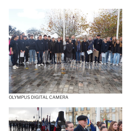
OLYMPUS DIGITAL CAMERA