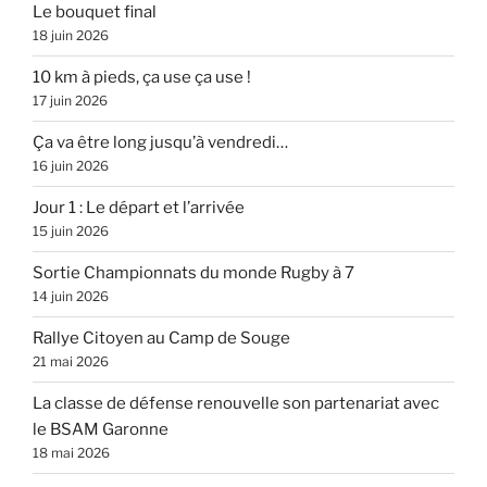
Le bouquet final
18 juin 2026
10 km à pieds, ça use ça use !
17 juin 2026
Ça va être long jusqu’à vendredi…
16 juin 2026
Jour 1 : Le départ et l’arrivée
15 juin 2026
Sortie Championnats du monde Rugby à 7
14 juin 2026
Rallye Citoyen au Camp de Souge
21 mai 2026
La classe de défense renouvelle son partenariat avec
le BSAM Garonne
18 mai 2026