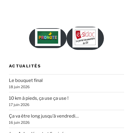
ACTUALITÉS
Le bouquet final
18 juin 2026
10 km à pieds, ça use ça use !
17 juin 2026
Ça va être long jusqu’à vendredi…
16 juin 2026