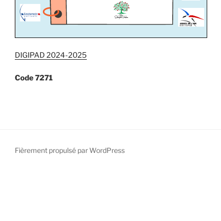
DIGIPAD 2024-2025
Code 7271
Fièrement propulsé par WordPress