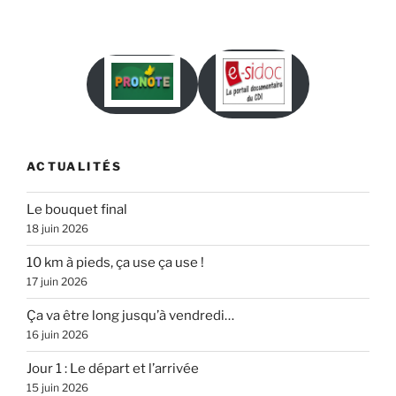
ACTUALITÉS
Le bouquet final
18 juin 2026
10 km à pieds, ça use ça use !
17 juin 2026
Ça va être long jusqu’à vendredi…
16 juin 2026
Jour 1 : Le départ et l’arrivée
15 juin 2026