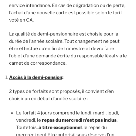
service intendance. En cas de dégradation ou de perte,
l’achat d’une nouvelle carte est possible selon le tarif
voté en CA.
La qualité de demi-pensionnaire est choisie pour la
durée de l’année scolaire. Tout changement ne peut
être effectué qu’en fin de trimestre et devra faire
l’objet d’une demande écrite du responsable légal via le
carnet de correspondance.
Accès à la demi-pension
:
2 types de forfaits sont proposés, il convient d’en
choisir un en début d’année scolaire :
Le forfait 4 jours comprend le lundi, mardi, jeudi,
vendredi, le
repas du mercredi n’est pas inclus
.
Toutefois,
à titre exceptionnel
, le repas du
mercredi peut être autorisé sous réserve d’un