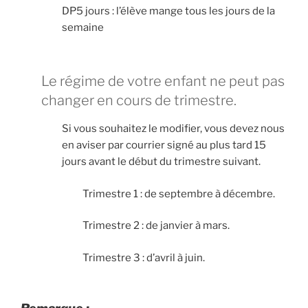
DP5 jours : l’élève mange tous les jours de la
semaine
Le régime de votre enfant ne peut pas
changer en cours de trimestre.
Si vous souhaitez le modifier, vous devez nous
en aviser par courrier signé au plus tard 15
jours avant le début du trimestre suivant.
Trimestre 1 : de septembre à décembre.
Trimestre 2 : de janvier à mars.
Trimestre 3 : d’avril à juin.