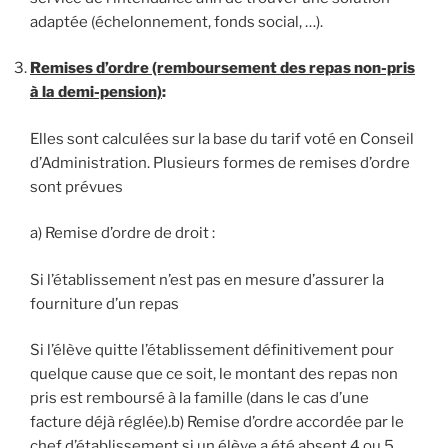
adaptée (échelonnement, fonds social, …).
Remises d’ordre (remboursement des repas non-pris
à la demi-pension)
:
Elles sont calculées sur la base du tarif voté en Conseil
d’Administration. Plusieurs formes de remises d’ordre
sont prévues
a) Remise d’ordre de droit :
Si l’établissement n’est pas en mesure d’assurer la
fourniture d’un repas
Si l’élève quitte l’établissement définitivement pour
quelque cause que ce soit, le montant des repas non
pris est remboursé à la famille (dans le cas d’une
facture déjà réglée).b) Remise d’ordre accordée par le
chef d’établissement si un élève a été absent 4 ou 5