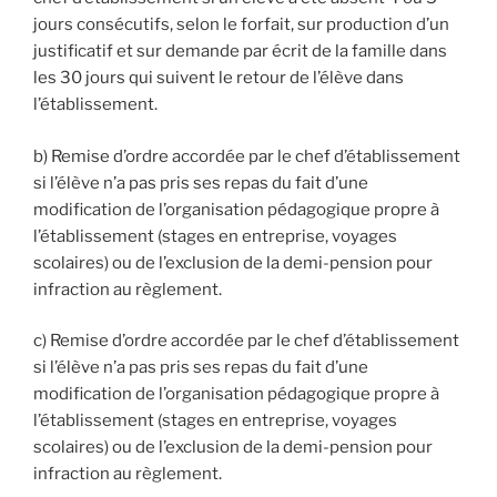
jours consécutifs, selon le forfait, sur production d’un
justificatif et sur demande par écrit de la famille dans
les 30 jours qui suivent le retour de l’élève dans
l’établissement.
b) Remise d’ordre accordée par le chef d’établissement
si l’élève n’a pas pris ses repas du fait d’une
modification de l’organisation pédagogique propre à
l’établissement (stages en entreprise, voyages
scolaires) ou de l’exclusion de la demi-pension pour
infraction au règlement.
c) Remise d’ordre accordée par le chef d’établissement
si l’élève n’a pas pris ses repas du fait d’une
modification de l’organisation pédagogique propre à
l’établissement (stages en entreprise, voyages
scolaires) ou de l’exclusion de la demi-pension pour
infraction au règlement.