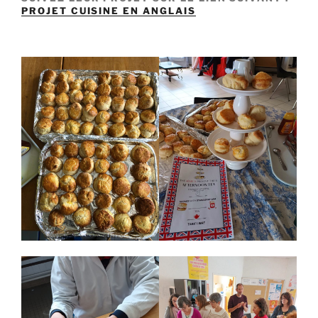
PROJET CUISINE EN ANGLAIS