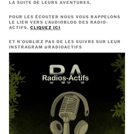
LA SUITE DE LEURS AVENTURES.
POUR LES ÉCOUTER NOUS VOUS RAPPELONS
LE LIEN VERS L’AUDIOBLOG DES RADIO-
ACTIFS.
CLIQUEZ ICI
ET N’OUBLIEZ PAS DE LES SUIVRE SUR LEUR
INSTRAGRAM @RADIOACTIFS