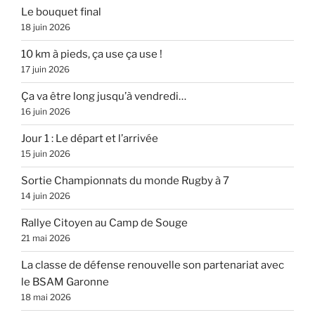
Le bouquet final
18 juin 2026
10 km à pieds, ça use ça use !
17 juin 2026
Ça va être long jusqu’à vendredi…
16 juin 2026
Jour 1 : Le départ et l’arrivée
15 juin 2026
Sortie Championnats du monde Rugby à 7
14 juin 2026
Rallye Citoyen au Camp de Souge
21 mai 2026
La classe de défense renouvelle son partenariat avec
le BSAM Garonne
18 mai 2026