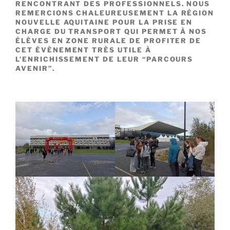
RENCONTRANT DES PROFESSIONNELS. NOUS
REMERCIONS CHALEUREUSEMENT LA RÉGION
NOUVELLE AQUITAINE POUR LA PRISE EN
CHARGE DU TRANSPORT QUI PERMET À NOS
ÉLÈVES EN ZONE RURALE DE PROFITER DE
CET ÉVÈNEMENT TRÈS UTILE À
L’ENRICHISSEMENT DE LEUR “PARCOURS
AVENIR”.