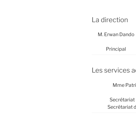
La direction
M. Erwan Dando
Principal
Les services a
Mme Patr
Secrétariat
Secrétariat d