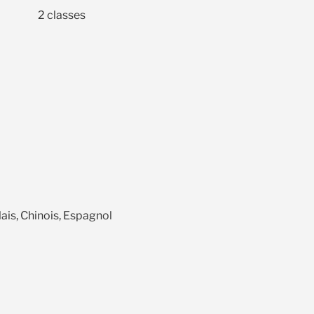
2 classes
ais, Chinois, Espagnol