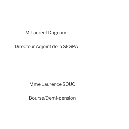
M Laurent Dagnaud
Directeur Adjoint de la SEGPA
Mme Laurence SOUC
Bourse/Demi-pension