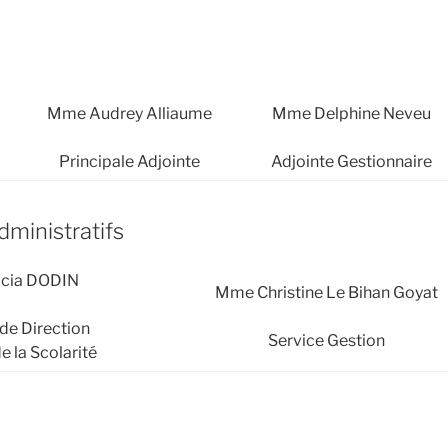
Mme Audrey Alliaume
Mme Delphine Neveu
Principale Adjointe
Adjointe Gestionnaire
dministratifs
icia DODIN
Mme Christine Le Bihan Goyat
 de Direction
Service Gestion
e la Scolarité