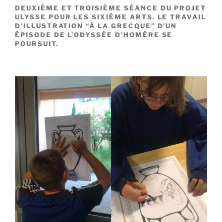
DEUXIÈME ET TROISIÈME SÉANCE DU PROJET
ULYSSE POUR LES SIXIÈME ARTS. LE TRAVAIL
D’ILLUSTRATION “À LA GRECQUE” D’UN
ÉPISODE DE L’ODYSSÉE D’HOMÈRE SE
POURSUIT.