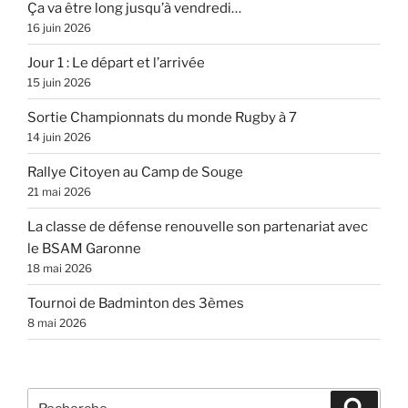
Ça va être long jusqu’à vendredi…
16 juin 2026
Jour 1 : Le départ et l’arrivée
15 juin 2026
Sortie Championnats du monde Rugby à 7
14 juin 2026
Rallye Citoyen au Camp de Souge
21 mai 2026
La classe de défense renouvelle son partenariat avec
le BSAM Garonne
18 mai 2026
Tournoi de Badminton des 3èmes
8 mai 2026
Recherche
Recher