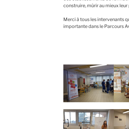
construire, mûrir au mieux leur 
Merci à tous les intervenants q
importante dans le Parcours Av