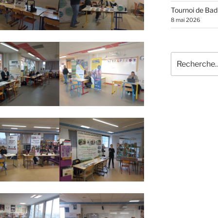
Tournoi de Ba
8 mai 2026
Recherche
pour
: