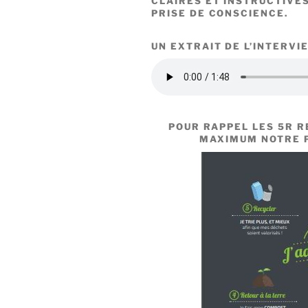
CLAIRES ET INSTRUCTIVE
PRISE DE CONSCIENCE.
UN EXTRAIT DE L’INTERVI
POUR RAPPEL LES 5R 
MAXIMUM NOTRE 