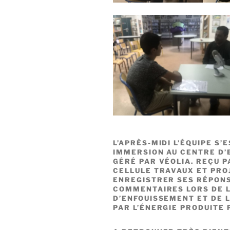
L’APRÈS-MIDI L’ÉQUIPE S’
IMMERSION AU CENTRE D
GÉRÉ PAR VÉOLIA. REÇU 
CELLULE TRAVAUX ET PRO
ENREGISTRER SES RÉPONS
COMMENTAIRES LORS DE L
D’ENFOUISSEMENT ET DE 
PAR L’ÉNERGIE PRODUITE 