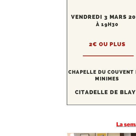
La sem