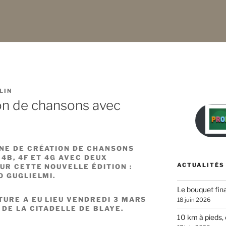
LIN
on de chansons avec
NE DE CRÉATION DE CHANSONS
 4B, 4F ET 4G AVEC DEUX
ACTUALITÉS
UR CETTE NOUVELLE ÉDITION :
O GUGLIELMI.
Le bouquet fina
TURE A EU LIEU VENDREDI 3 MARS
18 juin 2026
 DE LA CITADELLE DE BLAYE.
10 km à pieds, 