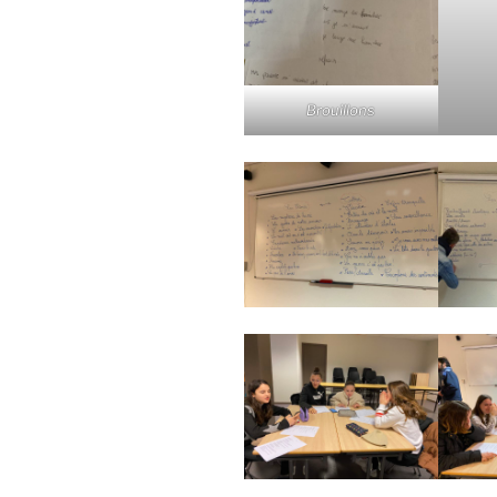
Brouillons