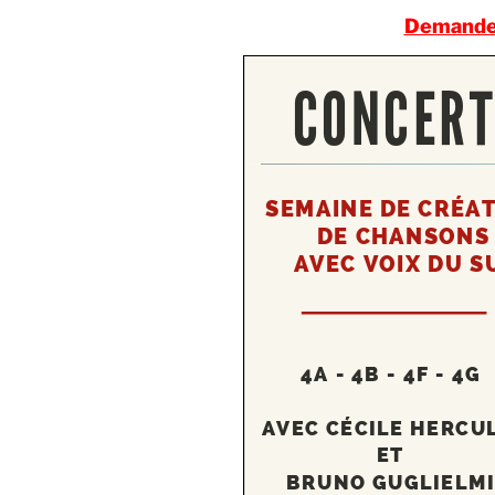
Demandez