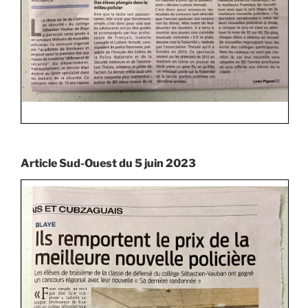
Article Sud-Ouest du 5 juin 2023