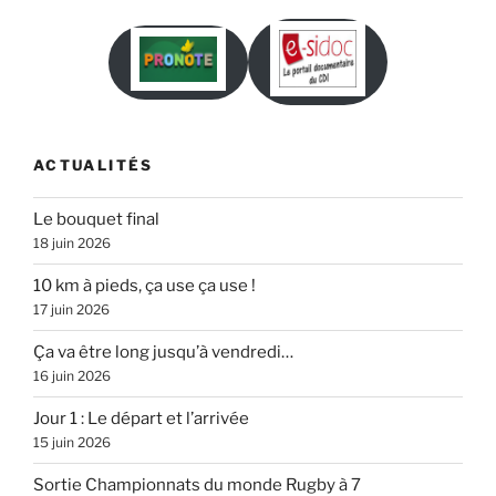
ACTUALITÉS
Le bouquet final
18 juin 2026
10 km à pieds, ça use ça use !
17 juin 2026
Ça va être long jusqu’à vendredi…
16 juin 2026
Jour 1 : Le départ et l’arrivée
15 juin 2026
Sortie Championnats du monde Rugby à 7