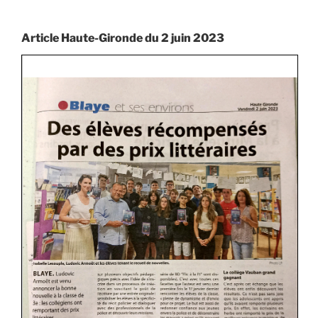
Article Haute-Gironde du 2 juin 2023