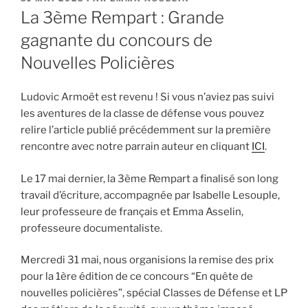
LE
La 3ème Rempart : Grande
gagnante du concours de
Nouvelles Policières
Ludovic Armoët est revenu ! Si vous n’aviez pas suivi
les aventures de la classe de défense vous pouvez
relire l’article publié précédemment sur la première
rencontre avec notre parrain auteur en cliquant
ICI
.
Le 17 mai dernier, la 3ème Rempart a finalisé son long
travail d’écriture, accompagnée par Isabelle Lesouple,
leur professeure de français et Emma Asselin,
professeure documentaliste.
Mercredi 31 mai, nous organisions la remise des prix
pour la 1ère édition de ce concours “En quête de
nouvelles policières”, spécial Classes de Défense et LP