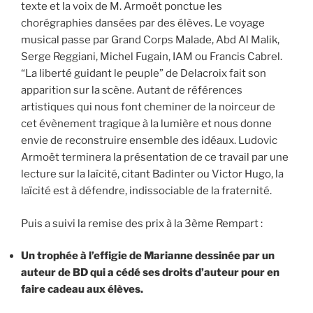
texte et la voix de M. Armoët ponctue les
chorégraphies dansées par des élèves. Le voyage
musical passe par Grand Corps Malade, Abd Al Malik,
Serge Reggiani, Michel Fugain, IAM ou Francis Cabrel.
“La liberté guidant le peuple” de Delacroix fait son
apparition sur la scène. Autant de références
artistiques qui nous font cheminer de la noirceur de
cet évènement tragique à la lumière et nous donne
envie de reconstruire ensemble des idéaux. Ludovic
Armoët terminera la présentation de ce travail par une
lecture sur la laïcité, citant Badinter ou Victor Hugo, la
laïcité est à défendre, indissociable de la fraternité.
Puis a suivi la remise des prix à la 3ème Rempart :
Un trophée à l’effigie de Marianne dessinée par un
auteur de BD qui a cédé ses droits d’auteur pour en
faire cadeau aux élèves.