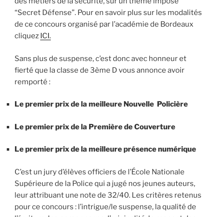
des métiers de la sécurité, sur un thème imposé
“Secret Défense”. Pour en savoir plus sur les modalités
de ce concours organisé par l’académie de Bordeaux
cliquez
ICI.
Sans plus de suspense, c’est donc avec honneur et
fierté que la classe de 3ème D vous annonce avoir
remporté :
Le premier prix de la meilleure Nouvelle Policière
Le premier prix de la Première de Couverture
Le premier prix de la meilleure présence numérique
C’est un jury d’élèves officiers de l’École Nationale
Supérieure de la Police qui a jugé nos jeunes auteurs,
leur attribuant une note de 32/40. Les critères retenus
pour ce concours : l’intrigue/le suspense, la qualité de