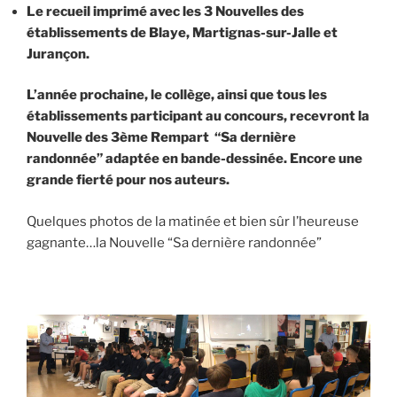
Le recueil imprimé avec les 3 Nouvelles des
établissements de Blaye, Martignas-sur-Jalle et
Jurançon.
L’année prochaine, le collège, ainsi que tous les
établissements participant au concours, recevront la
Nouvelle des 3ème Rempart “Sa dernière
randonnée” adaptée en bande-dessinée. Encore une
grande fierté pour nos auteurs.
Quelques photos de la matinée et bien sûr l’heureuse
gagnante…la Nouvelle “Sa dernière randonnée”