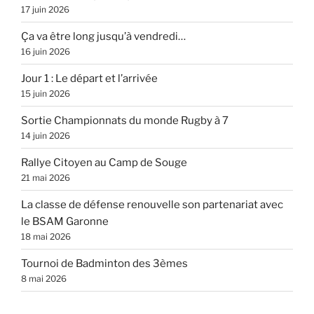
17 juin 2026
Ça va être long jusqu’à vendredi…
16 juin 2026
Jour 1 : Le départ et l’arrivée
15 juin 2026
Sortie Championnats du monde Rugby à 7
14 juin 2026
Rallye Citoyen au Camp de Souge
21 mai 2026
La classe de défense renouvelle son partenariat avec
le BSAM Garonne
18 mai 2026
Tournoi de Badminton des 3èmes
8 mai 2026