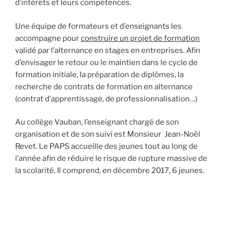
d’intérêts et leurs compétences.
Une équipe de formateurs et d’enseignants les
accompagne pour
construire un projet de formation
validé par l’alternance en stages en entreprises. Afin
d’envisager le retour ou le maintien dans le cycle de
formation initiale, la préparation de diplômes, la
recherche de contrats de formation en alternance
(contrat d’apprentissage, de professionnalisation…)
Au collège Vauban, l’enseignant chargé de son
organisation et de son suivi est Monsieur Jean-Noël
Revet. Le PAPS accueille des jeunes tout au long de
l’année afin de réduire le risque de rupture massive de
la scolarité. Il comprend, en décembre 2017, 6 jeunes.