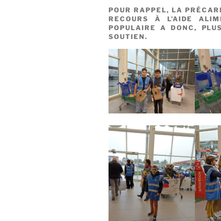
POUR RAPPEL, LA PRÉCARI
RECOURS À L’AIDE ALI
POPULAIRE A DONC, PLU
SOUTIEN.