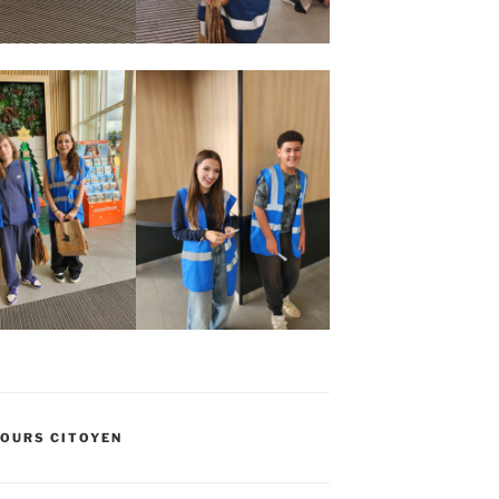
OURS CITOYEN