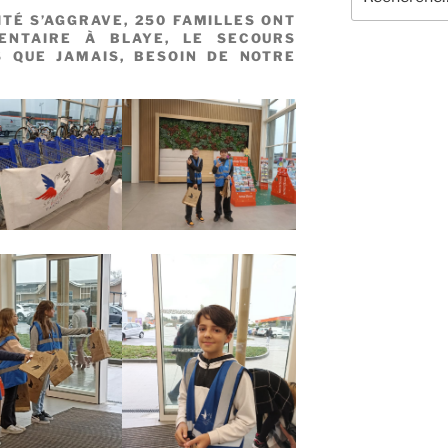
pour
TÉ S’AGGRAVE, 250 FAMILLES ONT
:
MENTAIRE À BLAYE, LE SECOURS
S QUE JAMAIS, BESOIN DE NOTRE