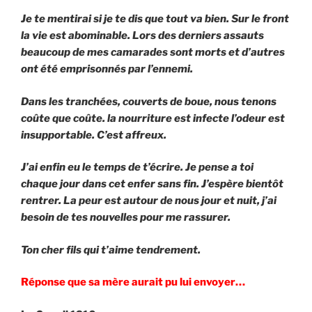
Je te mentirai si je te dis que tout va bien. Sur le front
la vie est abominable. Lors des derniers assauts
beaucoup de mes camarades sont morts et d’autres
ont été emprisonnés par l’ennemi.
Dans les tranchées, couverts de boue, nous tenons
coûte que coûte. la nourriture est infecte l’odeur est
insupportable. C’est affreux.
J’ai enfin eu le temps de t’écrire. Je pense a toi
chaque jour dans cet enfer sans fin. J’espère bientôt
rentrer. La peur est autour de nous jour et nuit, j’ai
besoin de tes nouvelles pour me rassurer.
Ton cher fils qui t’aime tendrement.
Réponse que sa mère aurait pu lui envoyer…