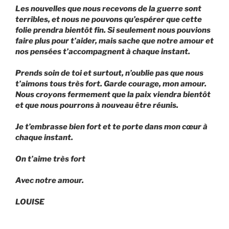
Les nouvelles que nous recevons de la guerre sont
terribles, et nous ne pouvons qu’espérer que cette
folie prendra bientôt fin. Si seulement nous pouvions
faire plus pour t’aider, mais sache que notre amour et
nos pensées t’accompagnent à chaque instant.
Prends soin de toi et surtout, n’oublie pas que nous
t’aimons tous très fort. Garde courage, mon amour.
Nous croyons fermement que la paix viendra bientôt
et que nous pourrons à nouveau être réunis.
Je t’embrasse bien fort et te porte dans mon cœur à
chaque instant.
On t’aime très fort
Avec notre amour.
LOUISE