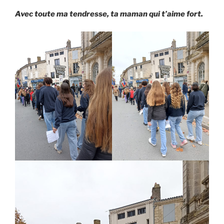
Avec toute ma tendresse, ta maman qui t’aime fort.