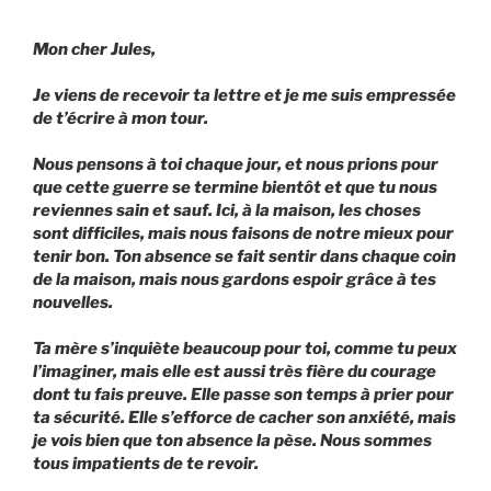
Mon cher Jules,
Je viens de recevoir ta lettre et je me suis empressée
de t’écrire à mon tour.
Nous pensons à toi chaque jour, et nous prions pour
que cette guerre se termine bientôt et que tu nous
reviennes sain et sauf. Ici, à la maison, les choses
sont difficiles, mais nous faisons de notre mieux pour
tenir bon. Ton absence se fait sentir dans chaque coin
de la maison, mais nous gardons espoir grâce à tes
nouvelles.
Ta mère s’inquiète beaucoup pour toi, comme tu peux
l’imaginer, mais elle est aussi très fière du courage
dont tu fais preuve. Elle passe son temps à prier pour
ta sécurité. Elle s’efforce de cacher son anxiété, mais
je vois bien que ton absence la pèse. Nous sommes
tous impatients de te revoir.