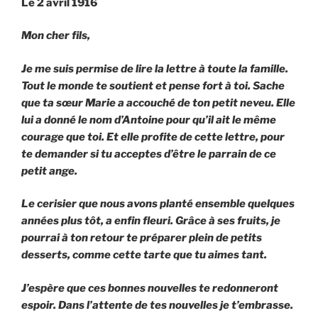
Le 2 avril 1916
Mon cher fils,
Je me suis permise de lire la lettre à toute la famille.
Tout le monde te soutient et pense fort à toi. Sache
que ta sœur Marie a accouché de ton petit neveu. Elle
lui a donné le nom d’Antoine pour qu’il ait le même
courage que toi. Et elle profite de cette lettre, pour
te demander si tu acceptes d’être le parrain de ce
petit ange.
Le cerisier que nous avons planté ensemble quelques
années plus tôt, a enfin fleuri. Grâce à ses fruits, je
pourrai à ton retour te préparer plein de petits
desserts, comme cette tarte que tu aimes tant.
J’espère que ces bonnes nouvelles te redonneront
espoir. Dans l’attente de tes nouvelles je t’embrasse.