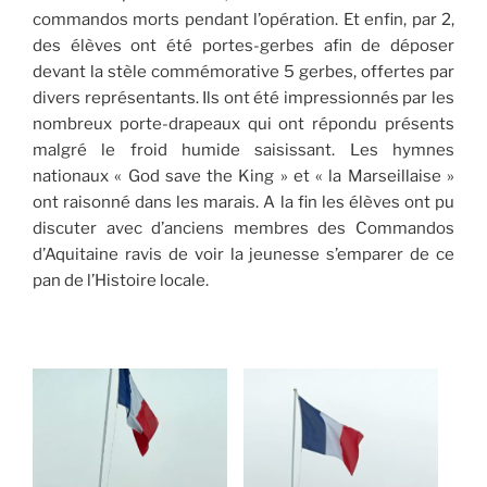
commandos morts pendant l’opération. Et enfin, par 2,
des élèves ont été portes-gerbes afin de déposer
devant la stèle commémorative 5 gerbes, offertes par
divers représentants. Ils ont été impressionnés par les
nombreux porte-drapeaux qui ont répondu présents
malgré le froid humide saisissant. Les hymnes
nationaux « God save the King » et « la Marseillaise »
ont raisonné dans les marais. A la fin les élèves ont pu
discuter avec d’anciens membres des Commandos
d’Aquitaine ravis de voir la jeunesse s’emparer de ce
pan de l’Histoire locale.