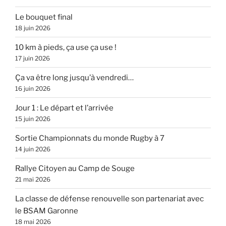
Le bouquet final
18 juin 2026
10 km à pieds, ça use ça use !
17 juin 2026
Ça va être long jusqu’à vendredi…
16 juin 2026
Jour 1 : Le départ et l’arrivée
15 juin 2026
Sortie Championnats du monde Rugby à 7
14 juin 2026
Rallye Citoyen au Camp de Souge
21 mai 2026
La classe de défense renouvelle son partenariat avec
le BSAM Garonne
18 mai 2026