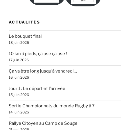
ACTUALITÉS
Le bouquet final
18 juin 2026
10 km à pieds, ça use ça use !
17 juin 2026
Ça va être long jusqu’à vendredi…
16 juin 2026
Jour 1 : Le départ et l’arrivée
15 juin 2026
Sortie Championnats du monde Rugby à 7
14 juin 2026
Rallye Citoyen au Camp de Souge
21 mai 2026