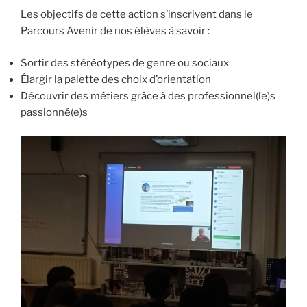
Les objectifs de cette action s’inscrivent dans le
Parcours Avenir de nos élèves à savoir :
Sortir des stéréotypes de genre ou sociaux
Élargir la palette des choix d’orientation
Découvrir des métiers grâce à des professionnel(le)s
passionné(e)s