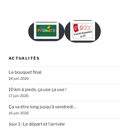
ACTUALITÉS
Le bouquet final
18 juin 2026
10 km à pieds, ça use ça use !
17 juin 2026
Ça va être long jusqu’à vendredi…
16 juin 2026
Jour 1 : Le départ et l’arrivée