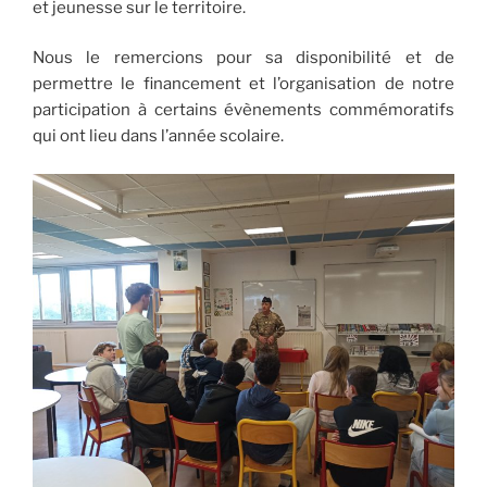
et jeunesse sur le territoire.
Nous le remercions pour sa disponibilité et de
permettre le financement et l’organisation de notre
participation à certains évènements commémoratifs
qui ont lieu dans l’année scolaire.