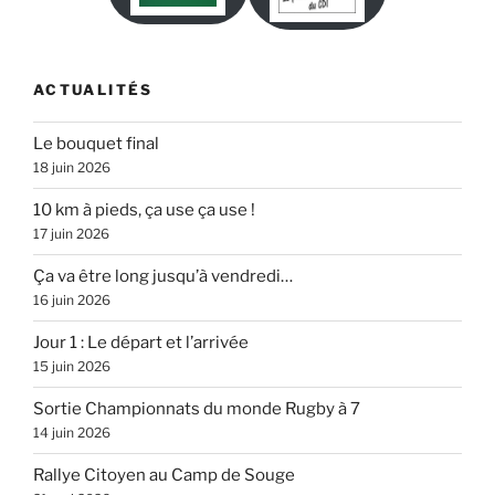
ACTUALITÉS
Le bouquet final
18 juin 2026
10 km à pieds, ça use ça use !
17 juin 2026
Ça va être long jusqu’à vendredi…
16 juin 2026
Jour 1 : Le départ et l’arrivée
15 juin 2026
Sortie Championnats du monde Rugby à 7
14 juin 2026
Rallye Citoyen au Camp de Souge