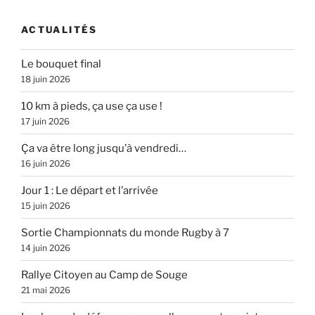
ACTUALITÉS
Le bouquet final
18 juin 2026
10 km à pieds, ça use ça use !
17 juin 2026
Ça va être long jusqu’à vendredi…
16 juin 2026
Jour 1 : Le départ et l’arrivée
15 juin 2026
Sortie Championnats du monde Rugby à 7
14 juin 2026
Rallye Citoyen au Camp de Souge
21 mai 2026