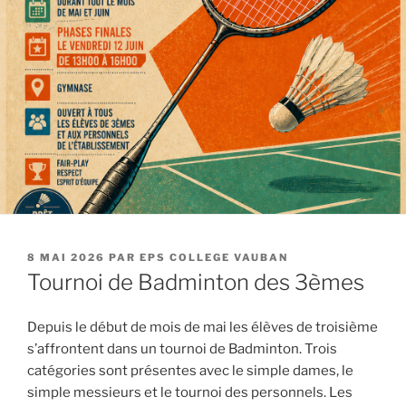
PUBLIÉ
8 MAI 2026
PAR
EPS COLLEGE VAUBAN
LE
Tournoi de Badminton des 3èmes
Depuis le début de mois de mai les élèves de troisième
s’affrontent dans un tournoi de Badminton. Trois
catégories sont présentes avec le simple dames, le
simple messieurs et le tournoi des personnels. Les