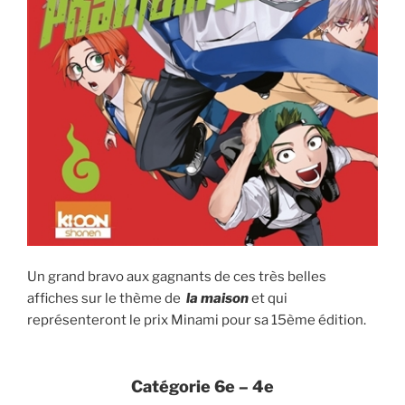
Un grand bravo aux gagnants de ces très belles
affiches sur le thème de
la maison
et qui
représenteront le prix Minami pour sa 15ème édition.
Catégorie 6e – 4e