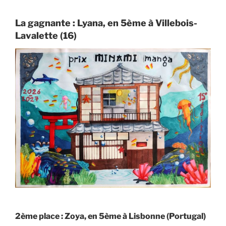
La gagnante : Lyana, en 5ème à Villebois-
Lavalette (16)
2ème place : Zoya, en 5ème à Lisbonne (Portugal)