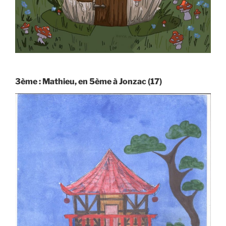
3ème : Mathieu, en 5ème à Jonzac (17)