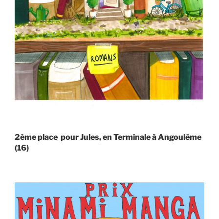
2ème place pour Jules, en Terminale à Angoulême
(16)