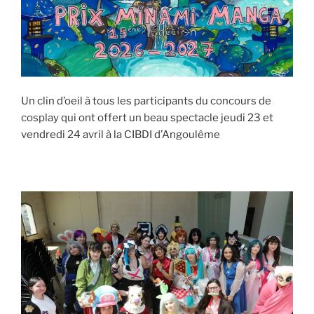
Un clin d’oeil à tous les participants du concours de
cosplay qui ont offert un beau spectacle jeudi 23 et
vendredi 24 avril à la CIBDI d’Angoulême