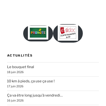
ACTUALITÉS
Le bouquet final
18 juin 2026
10 km à pieds, ça use ça use !
17 juin 2026
Ça va être long jusqu’à vendredi…
16 juin 2026