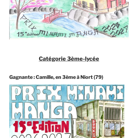
Catégorie 3ème-lycée
Gagnante : Camille, en 3ème à Niort (79)