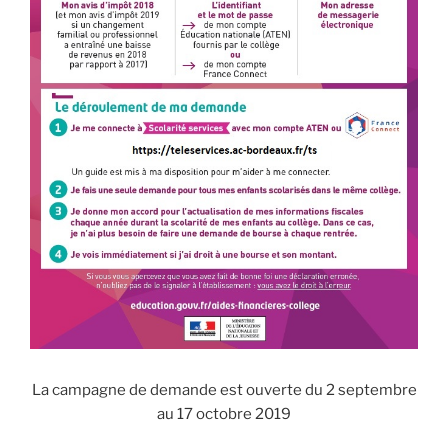
La campagne de demande est ouverte du 2 septembre
au 17 octobre 2019