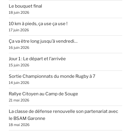
Le bouquet final
18 juin 2026
10 km à pieds, ça use ça use !
17 juin 2026
Ça va être long jusqu’à vendredi…
16 juin 2026
Jour 1 : Le départ et l’arrivée
15 juin 2026
Sortie Championnats du monde Rugby à 7
14 juin 2026
Rallye Citoyen au Camp de Souge
21 mai 2026
La classe de défense renouvelle son partenariat avec
le BSAM Garonne
18 mai 2026