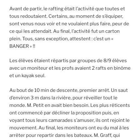
Avant de partir, le rafting était l’activité que toutes et
tous redoutaient. Certains, au moment de s’équiper,
sont venus nous voir et ne voulaient plus faire, peur de
ce qui les attendait. Au final, l’activité fut un carton
plein. Tous, sans exception, attestent : c’est un «
BANGER » !!
Les élèves étaient répartis par groupes de 8/9 élèves
avec un moniteur et les profs avaient 2 rafts en binôme
et un kayak seul.
Au bout de 10 min de descente, premier arrêt. Un saut
d’environ 3 m dans la rivière, pour réveiller tout le
monde. M. Petit en avait bien besoin. Les plus réticents
ont commencé par décliner la proposition puis, en
voyant tous leurs camarades s’amuser, ils ont rejoint le
mouvement. Au final, les moniteurs ont eu du mal à les
arrêter pour repartir dans les bateaux. M. Graff, qui