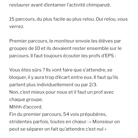
restaurer avant d’entamer l’activité chimpanzé.
15 parcours, du plus facile au plus relou. Oui relou, vous
verrez.
Premier parcours, le moniteur envoie les élèves par
groupes de 10 et ils devaient rester ensemble sur le
parcours. Il faut toujours écouter les profs d’EPS :
Vous êtes sûrs ? Ils vont faire que s’attendre, se
bloquer, il y aura trop d’écart entre eux. Il faut qu’ils
partent plus individuellement ou par 2/3.
Non, c’est mieux pour nous et il faut un prof avec
chaque groupe.
Mhhh d’accord.
Fin du premier parcours, 54 voix prépubères,
stridentes parfois, toutes en chœur : « Monsieur on
peut se séparer on fait qu’attendre c’est nul »