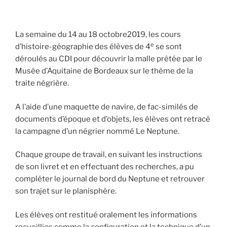
La semaine du 14 au 18 octobre2019, les cours
e
d’histoire-géographie des élèves de 4
se sont
déroulés au CDI pour découvrir la malle prêtée par le
Musée d’Aquitaine de Bordeaux sur le thème de la
traite négrière.
A l’aide d’une maquette de navire, de fac-similés de
documents d’époque et d’objets, les élèves ont retracé
la campagne d’un négrier nommé Le Neptune.
Chaque groupe de travail, en suivant les instructions
de son livret et en effectuant des recherches, a pu
compléter le journal de bord du Neptune et retrouver
son trajet sur le planisphère.
Les élèves ont restitué oralement les informations
recueillies comme la configuration et la technique d’un