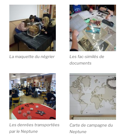
La maquette du négrier
Les fac-similés de
documents
Les denrées transportées
Carte de campagne du
par le Neptune
Neptune