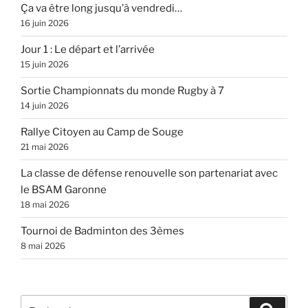
Ça va être long jusqu’à vendredi…
16 juin 2026
Jour 1 : Le départ et l’arrivée
15 juin 2026
Sortie Championnats du monde Rugby à 7
14 juin 2026
Rallye Citoyen au Camp de Souge
21 mai 2026
La classe de défense renouvelle son partenariat avec
le BSAM Garonne
18 mai 2026
Tournoi de Badminton des 3èmes
8 mai 2026
Recherche
Recher