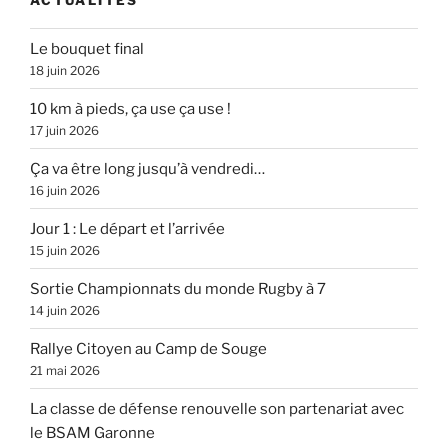
Le bouquet final
18 juin 2026
10 km à pieds, ça use ça use !
17 juin 2026
Ça va être long jusqu’à vendredi…
16 juin 2026
Jour 1 : Le départ et l’arrivée
15 juin 2026
Sortie Championnats du monde Rugby à 7
14 juin 2026
Rallye Citoyen au Camp de Souge
21 mai 2026
La classe de défense renouvelle son partenariat avec
le BSAM Garonne