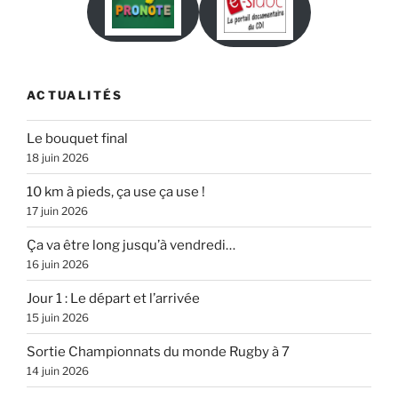
ACTUALITÉS
Le bouquet final
18 juin 2026
10 km à pieds, ça use ça use !
17 juin 2026
Ça va être long jusqu’à vendredi…
16 juin 2026
Jour 1 : Le départ et l’arrivée
15 juin 2026
Sortie Championnats du monde Rugby à 7
14 juin 2026