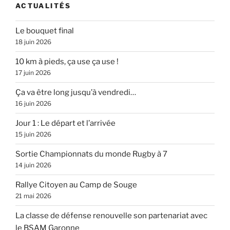
ACTUALITÉS
Le bouquet final
18 juin 2026
10 km à pieds, ça use ça use !
17 juin 2026
Ça va être long jusqu’à vendredi…
16 juin 2026
Jour 1 : Le départ et l’arrivée
15 juin 2026
Sortie Championnats du monde Rugby à 7
14 juin 2026
Rallye Citoyen au Camp de Souge
21 mai 2026
La classe de défense renouvelle son partenariat avec
le BSAM Garonne