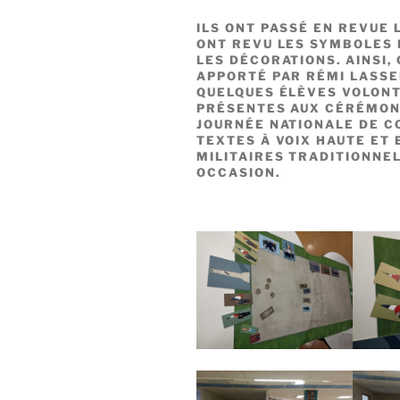
ILS ONT PASSÉ EN REVUE 
ONT REVU LES SYMBOLES 
LES DÉCORATIONS. AINSI,
APPORTÉ PAR RÉMI LASSER
QUELQUES ÉLÈVES VOLONT
PRÉSENTES AUX CÉRÉMONI
JOURNÉE NATIONALE DE 
TEXTES À VOIX HAUTE ET
MILITAIRES TRADITIONNE
OCCASION.